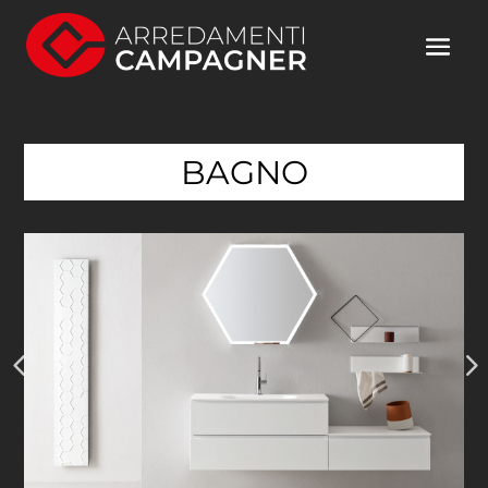
BAGNO